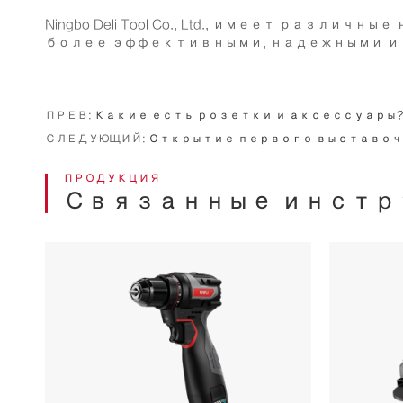
Ningbo Deli Tool Co., Ltd., имеет р
более эффективными, надежными и
ПРЕВ:
Какие есть розетки и аксессуары?
СЛЕДУЮЩИЙ:
Открытие первого выставочного 
ПРОДУКЦИЯ
Связанные инстру