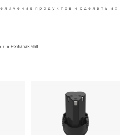
ть увеличение продуктов и сделать их
Pontianak Mall