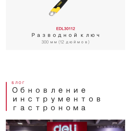
EDL30112
Разводной ключ
300 мм (12 дюймов)
БЛОГ
Обновление
инструментов
гастронома