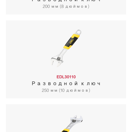
200 мм (8 дюймов)
EDL30110
Разводной ключ
250 мм (10 дюймов)