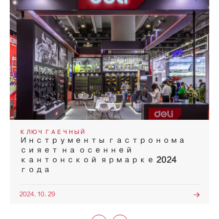
КЛЮЧ ГАЕЧНЫЙ
Инструменты гастронома
сияет на осенней
кантонской ярмарке 2024
года
2024. 10. 29
