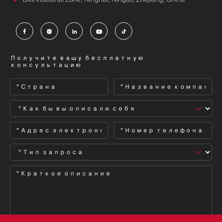





Получите вашу бесплатную
консультацию