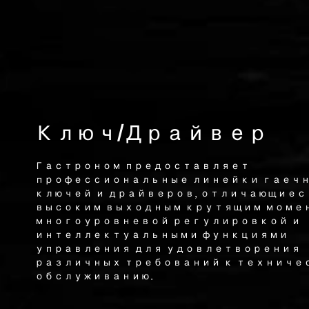
Ключ/Драйвер
Гастроном предоставляет
профессиональные линейки гаеч
ключей и драйверов, отличающиес
высоким выходным крутящим моме
многоуровневой регулировкой и
интеллектуальными функциями
управления для удовлетворения
различных требований к техниче
обслуживанию.