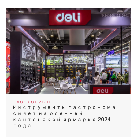
ПЛОСКОГУБЦЫ
Инструменты гастронома
сияет на осенней
кантонской ярмарке 2024
года