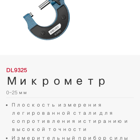
DL9325
Микрометр
0-25 мм
Плоскость измерения
легированной стали для
сопротивления истиранию и
высокой точности
Измерительный прибор силы