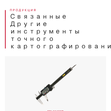
ПРОДУКЦИЯ
Связанные
Другие
инструменты
точного
картографирован