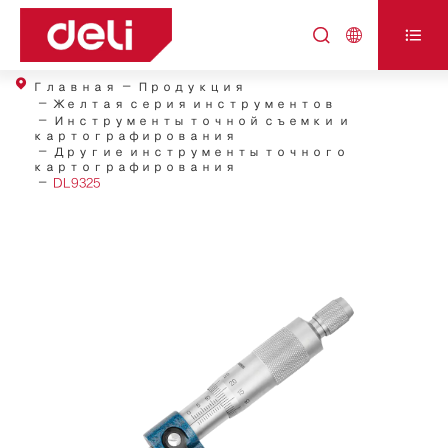



Главная
Продукция
Желтая серия инструментов
Инструменты точной съемки и
картографирования
Другие инструменты точного
картографирования
DL9325