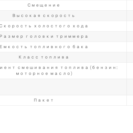
Смещение
Высокая скорость
Скорость холостого хода
Размер головки триммера
Емкость топливного бака
Класс топлива
иент смешивания топлива (бензин:
моторное масло)
Пакет