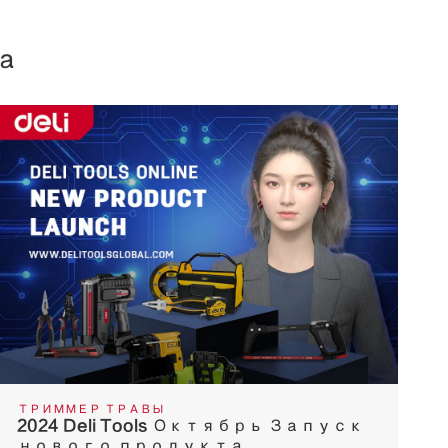
а
ТРИММЕР ТРАВЫ
2024 Deli Tools Октябрь Запуск
нового продукта